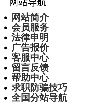
网站导航
网站简介
会员服务
法律申明
广告报价
客服中心
留言反馈
帮助中心
求职防骗技巧
全国分站导航