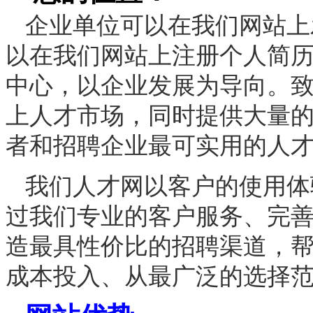
企业单位可以在我们网站上
以在我们网站上注册个人简
中心，以企业发展为导向。
上人才市场，同时提供大量
者和招聘企业最可实用的人
我们人才网以客户的使用体
过我们专业的客户服务、完
造最具性价比的招聘渠道，
成本投入、从最广泛的选择