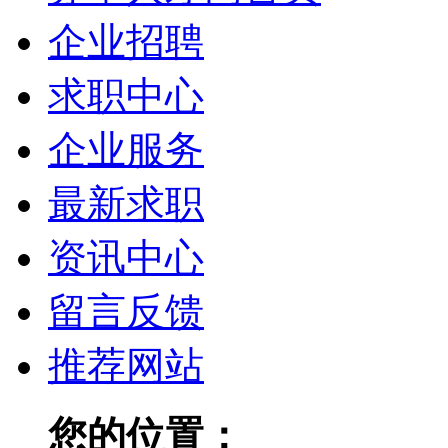
企业招聘
求职中心
企业服务
最新求职
资讯中心
留言反馈
推荐网站
您的位置：
赤壁人才网