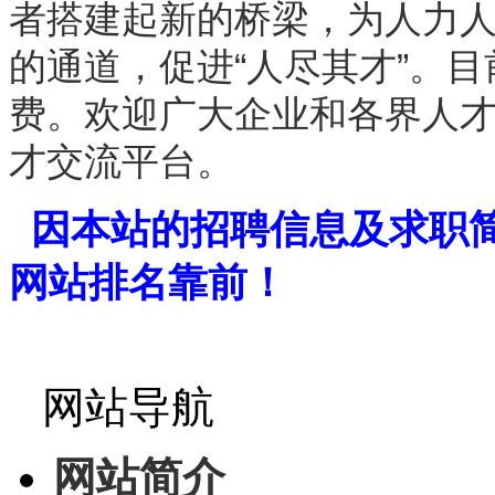
者搭建起新的桥梁，为人力
的通道，促进“人尽其才”。
费。欢迎广大企业和各界人
才交流平台。
因本站的招聘信息及求职
网站排名靠前！
网站导航
网站简介