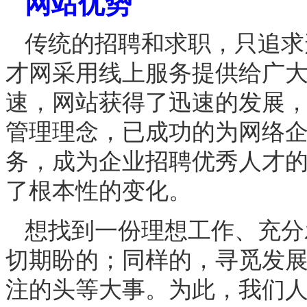
网站优势
传统的招聘和求职，只追求
才网采用线上服务提供给广
速，网站获得了迅速的发展
管理理念，已成功的为网络
务，成为企业招聘优秀人才
了根本性的变化。
想找到一份理想工作、充分
切期盼的；同样的，寻觅发
注的头等大事。为此，我们