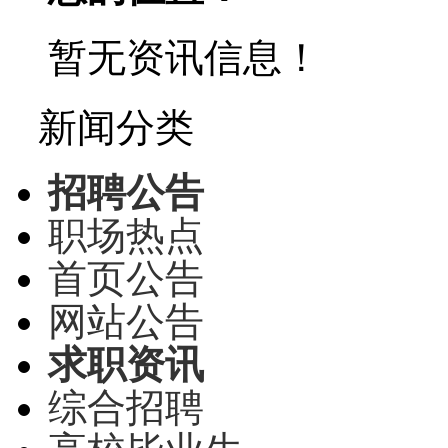
暂无资讯信息！
新闻分类
招聘公告
职场热点
首页公告
网站公告
求职资讯
综合招聘