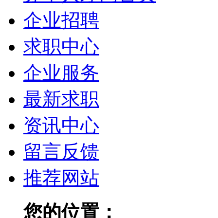
企业招聘
求职中心
企业服务
最新求职
资讯中心
留言反馈
推荐网站
您的位置：
赤壁人才网