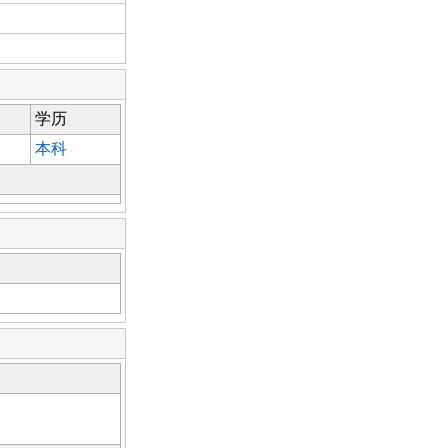
学历
本科